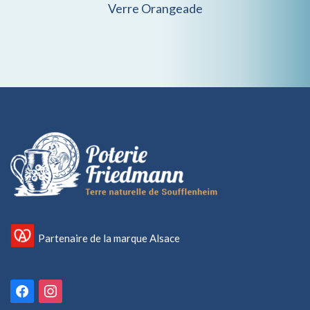
Verre Orangeade
Partenaire de la marque Alsace
facebook
instagram