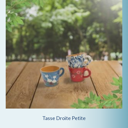
Tasse Droite Petite