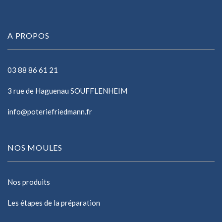
A PROPOS
03 88 86 61 21
3 rue de Haguenau SOUFFLENHEIM
info@poteriefriedmann.fr
NOS MOULES
Nos produits
Les étapes de la préparation