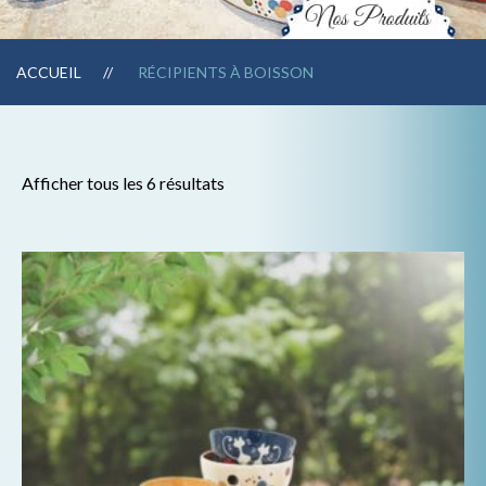
ACCUEIL
RÉCIPIENTS À BOISSON
Afficher tous les 6 résultats