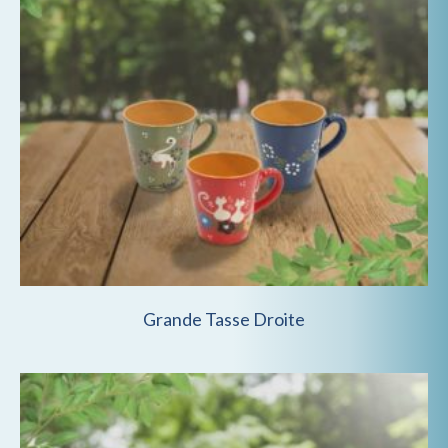
Grande Tasse Droite