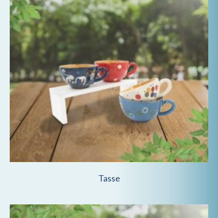
Tasse