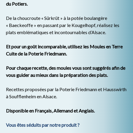
du Potiers.
De la choucroute « Sürkrüt » à la potée boulangère
« Baeckeoffe » en passant par le Kougelhopf, réalisez les
plats emblématiques et incontournables d’Alsace.
Et pour un goût incomparable, utilisez les Moules en Terre
Cuite de la Poterie Friedmann.
Pour chaque recette, des moules vous sont suggérés afin de
vous guider au mieux dans la préparation des plats.
Recettes proposées par la Poterie Friedmann et Hausswirth
à Soufflenheim en Alsace.
Disponible en Français, Allemand et Anglais.
Vous êtes séduits par notre produit ?