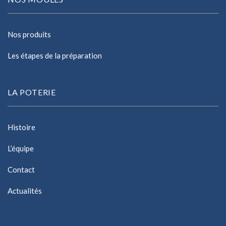
Nos produits
Les étapes de la préparation
LA POTERIE
Histoire
L’équipe
Contact
Actualités