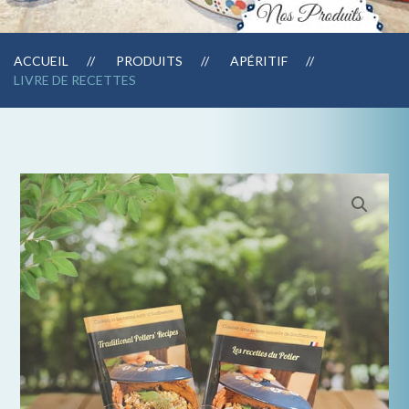
ACCUEIL
PRODUITS
APÉRITIF
LIVRE DE RECETTES