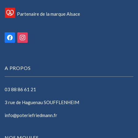
Partenaire de la marque Alsace
facebook
instagram
A PROPOS
03 88 86 61 21
3 rue de Haguenau SOUFFLENHEIM
info@poteriefriedmann.fr
NOS MOULES