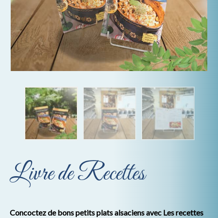
Livre de Recettes
Concoctez de bons petits plats alsaciens avec Les recettes