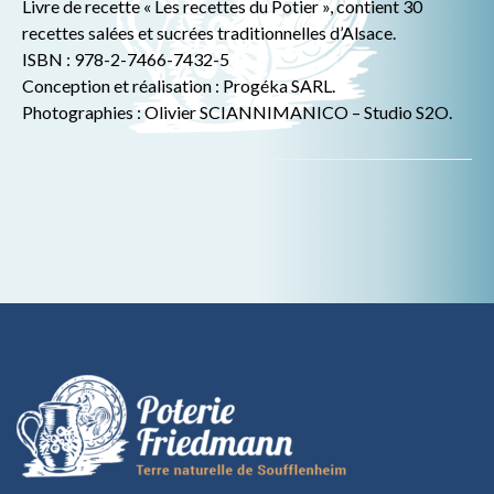
Livre de recette « Les recettes du Potier », contient 30
recettes salées et sucrées traditionnelles d’Alsace.
ISBN : 978-2-7466-7432-5
Conception et réalisation : Progéka SARL.
Photographies : Olivier SCIANNIMANICO – Studio S2O.