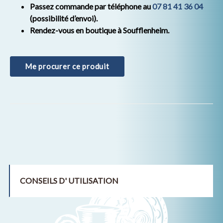
Passez commande par téléphone au
07 81 41 36 04
(possibilité d’envoi).
Rendez-vous en boutique à Soufflenheim.
Me procurer ce produit
CONSEILS D' UTILISATION