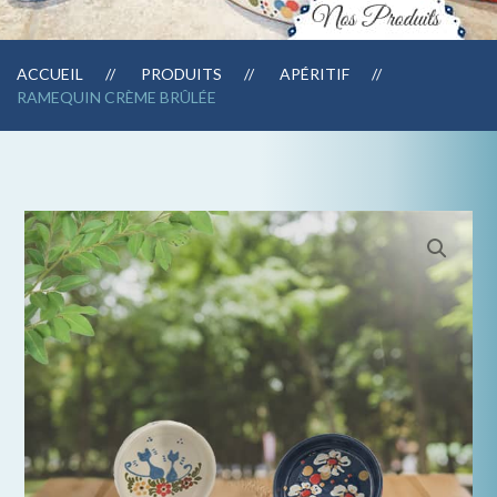
ACCUEIL
PRODUITS
APÉRITIF
RAMEQUIN CRÈME BRÛLÉE