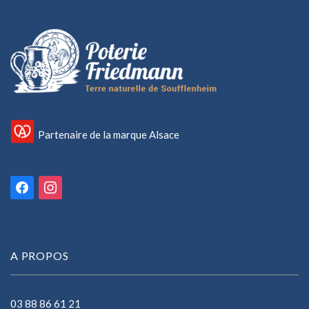
Partenaire de la marque Alsace
facebook
instagram
A PROPOS
03 88 86 61 21