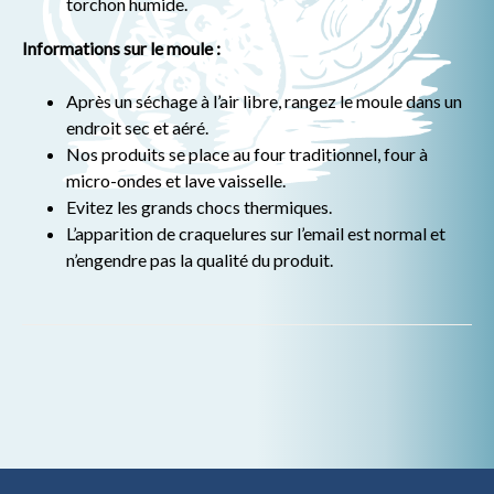
torchon humide.
Informations sur le moule :
Après un séchage à l’air libre, rangez le moule dans un
endroit sec et aéré.
Nos produits se place au four traditionnel, four à
micro-ondes et lave vaisselle.
Evitez les grands chocs thermiques.
L’apparition de craquelures sur l’email est normal et
n’engendre pas la qualité du produit.