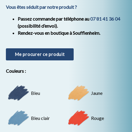
Vous êtes séduit par notre produit ?
Passez commande par téléphone au
07 81 41 36 04
(possibilité d’envoi).
Rendez-vous en boutique à Soufflenheim.
Me procurer ce produit
Couleurs :
Bleu
Jaune
Bleu clair
Rouge