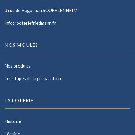
3 rue de Haguenau SOUFFLENHEIM
info@poteriefriedmann.fr
NOS MOULES
Nos produits
Les étapes de la préparation
LA POTERIE
Histoire
L’équipe