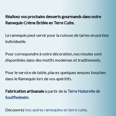
Réalisez vos prochains desserts gourmands dans notre
Ramequin Crème Brûlée en Terre Cuite.
Le ramequin peut servir pour la cuisson de tartes en portion
individuelle.
Pour correspondre à votre décoration, nos moules sont
disponibles dans des motifs modernes et traditionnels.
Pour le service de table, placez quelques amuses bouches
dans le Ramequin lors de vos apéritifs.
Fabrication artisanale
à partir de la
Terre Naturelle de
Soufflenheim
.
Découvrez
nos autres ramequins en terre cuite
.